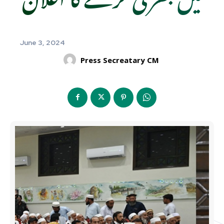
June 3, 2024
Press Secreatary CM