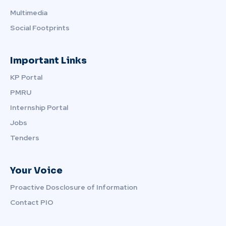
Multimedia
Social Footprints
Important Links
KP Portal
PMRU
Internship Portal
Jobs
Tenders
Your Voice
Proactive Dosclosure of Information
Contact PIO