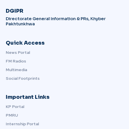
DGIPR
Directorate General Information & PRs, Khyber
Pakhtunkhwa
Quick Access
News Portal
FM Radios
Multimedia
Social Footprints
Important Links
KP Portal
PMRU
Internship Portal