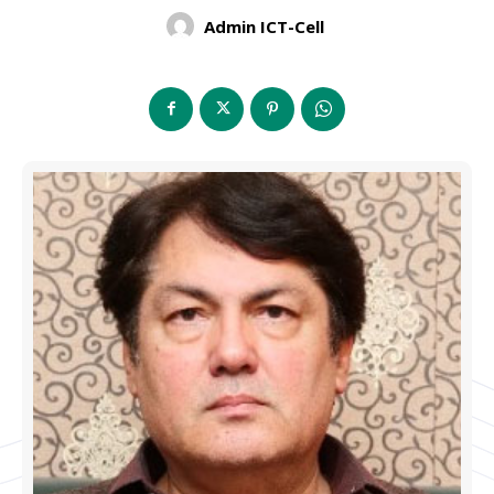
Admin ICT-Cell