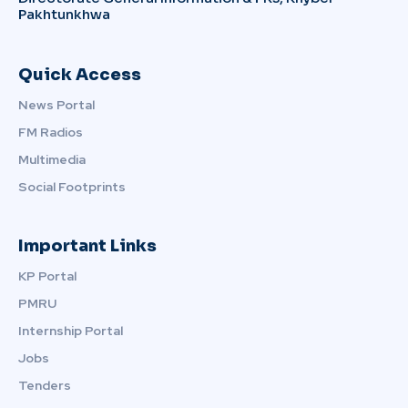
Pakhtunkhwa
Quick Access
News Portal
FM Radios
Multimedia
Social Footprints
Important Links
KP Portal
PMRU
Internship Portal
Jobs
Tenders