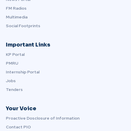
FM Radios
Multimedia
Social Footprints
Important Links
KP Portal
PMRU
Internship Portal
Jobs
Tenders
Your Voice
Proactive Dosclosure of Information
Contact PIO