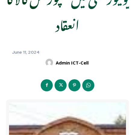
انعقاد
June 11, 2024
Admin ICT-Cell