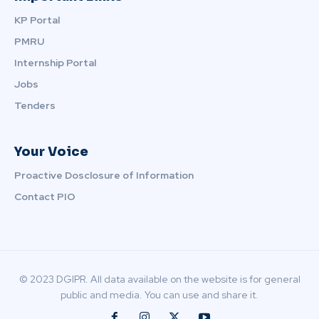
KP Portal
PMRU
Internship Portal
Jobs
Tenders
Your Voice
Proactive Dosclosure of Information
Contact PIO
© 2023 DGIPR. All data available on the website is for general
public and media. You can use and share it.