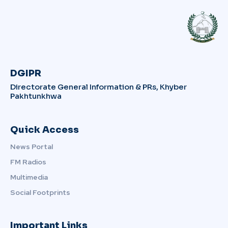
DGIPR
Directorate General Information & PRs, Khyber
Pakhtunkhwa
Quick Access
News Portal
FM Radios
Multimedia
Social Footprints
Important Links