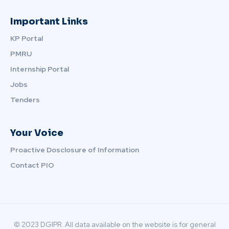
Important Links
KP Portal
PMRU
Internship Portal
Jobs
Tenders
Your Voice
Proactive Dosclosure of Information
Contact PIO
© 2023 DGIPR. All data available on the website is for general