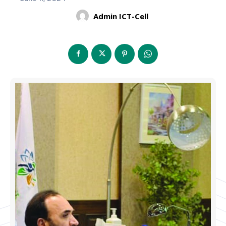
Admin ICT-Cell