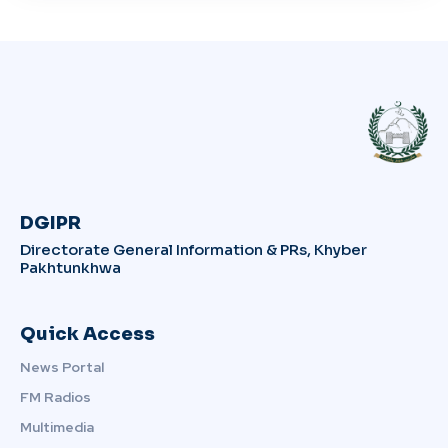
DGIPR
Directorate General Information & PRs, Khyber
Pakhtunkhwa
Quick Access
News Portal
FM Radios
Multimedia