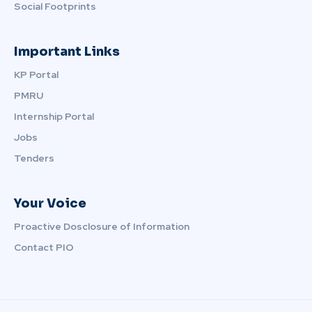
Social Footprints
Important Links
KP Portal
PMRU
Internship Portal
Jobs
Tenders
Your Voice
Proactive Dosclosure of Information
Contact PIO