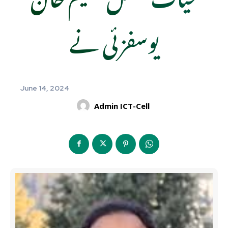
یوسفزئی نے
June 14, 2024
Admin ICT-Cell