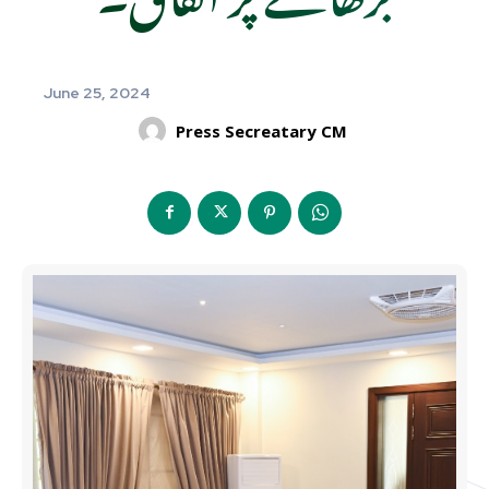
June 25, 2024
Press Secreatary CM