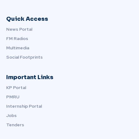
Quick Access
News Portal
FM Radios
Multimedia
Social Footprints
Important Links
KP Portal
PMRU
Internship Portal
Jobs
Tenders