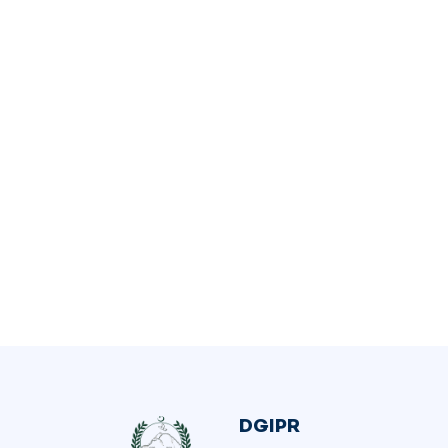
DGIPR