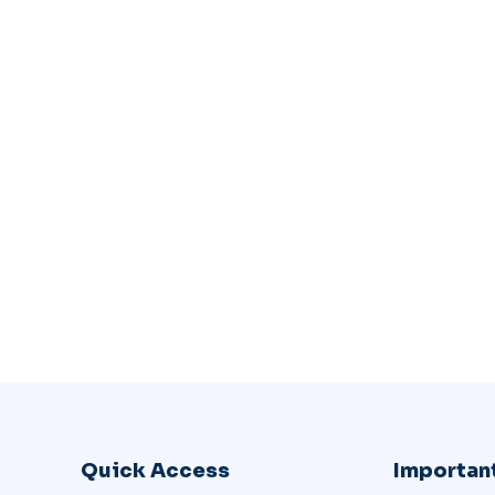
Quick Access
Important