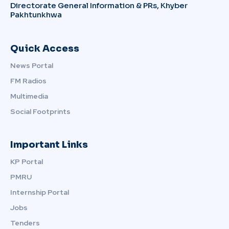
Directorate General Information & PRs, Khyber
Pakhtunkhwa
Quick Access
News Portal
FM Radios
Multimedia
Social Footprints
Important Links
KP Portal
PMRU
Internship Portal
Jobs
Tenders