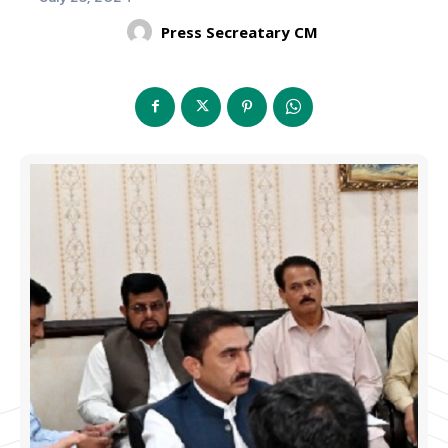
Press Secreatary CM