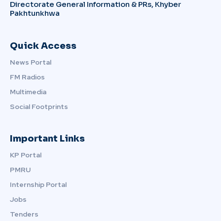
Directorate General Information & PRs, Khyber
Pakhtunkhwa
Quick Access
News Portal
FM Radios
Multimedia
Social Footprints
Important Links
KP Portal
PMRU
Internship Portal
Jobs
Tenders