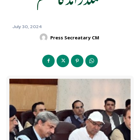
July 30, 2024
Press Secreatary CM