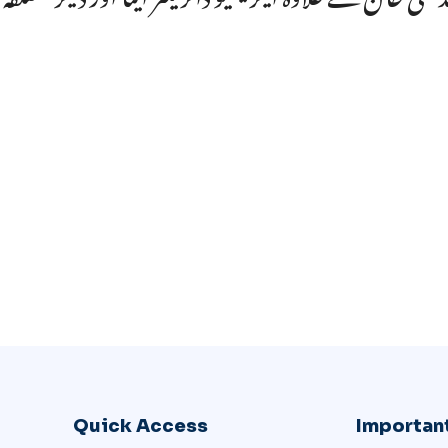
Quick Access
Important