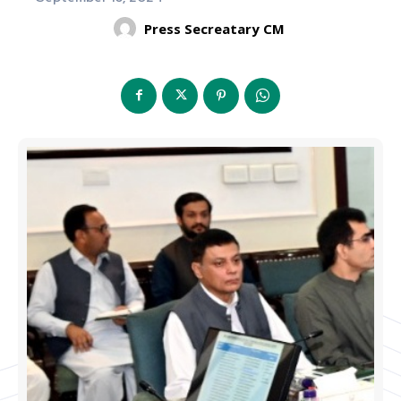
Press Secreatary CM