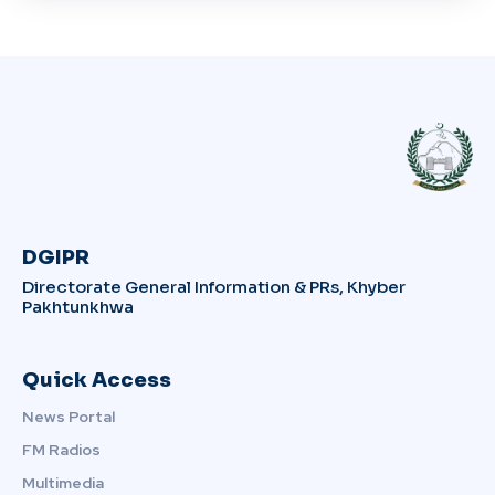
DGIPR
Directorate General Information & PRs, Khyber
Pakhtunkhwa
Quick Access
News Portal
FM Radios
Multimedia