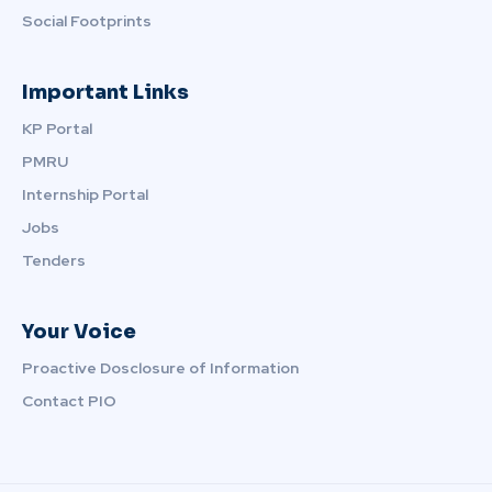
Social Footprints
Important Links
KP Portal
PMRU
Internship Portal
Jobs
Tenders
Your Voice
Proactive Dosclosure of Information
Contact PIO