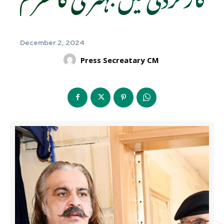
December 2, 2024
Press Secreatary CM