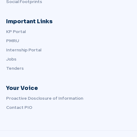
Social Footprints
Important Links
KP Portal
PMRU
Internship Portal
Jobs
Tenders
Your Voice
Proactive Dosclosure of Information
Contact PIO