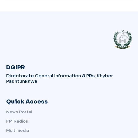
DGIPR
Directorate General Information & PRs, Khyber
Pakhtunkhwa
Quick Access
News Portal
FM Radios
Multimedia