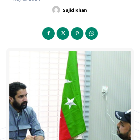
Sajid Khan