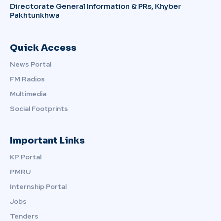
Directorate General Information & PRs, Khyber
Pakhtunkhwa
Quick Access
News Portal
FM Radios
Multimedia
Social Footprints
Important Links
KP Portal
PMRU
Internship Portal
Jobs
Tenders