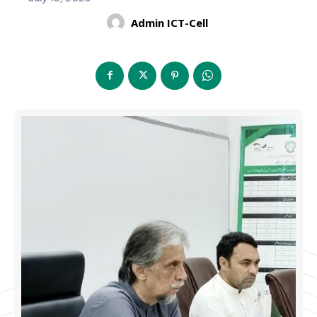
Admin ICT-Cell