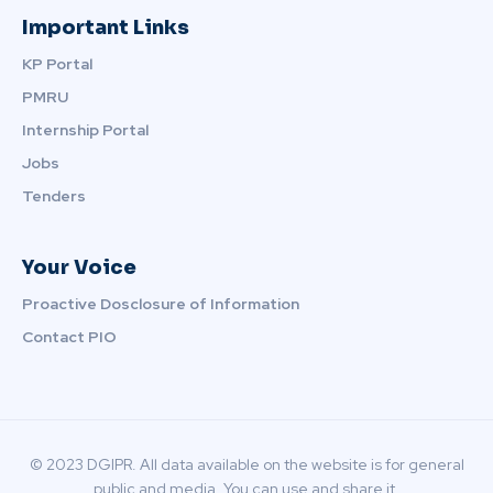
Important Links
KP Portal
PMRU
Internship Portal
Jobs
Tenders
Your Voice
Proactive Dosclosure of Information
Contact PIO
© 2023 DGIPR. All data available on the website is for general
public and media. You can use and share it.