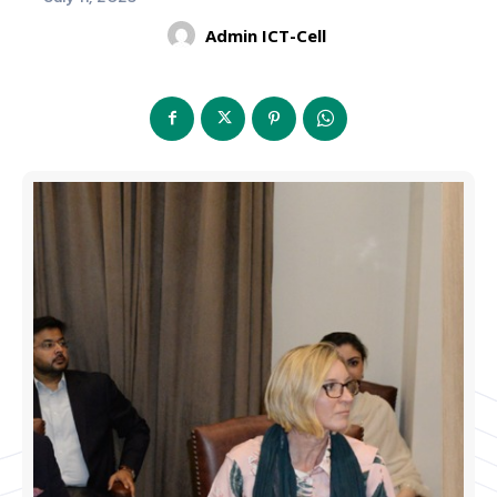
Admin ICT-Cell