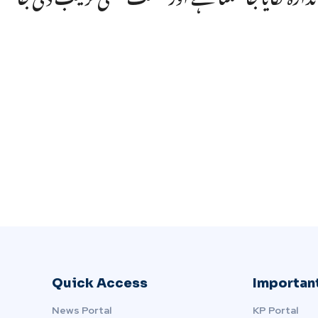
Quick Access
Important
News Portal
KP Portal