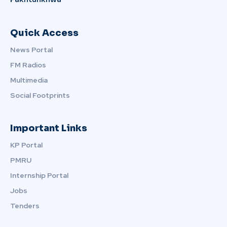
Quick Access
News Portal
FM Radios
Multimedia
Social Footprints
Important Links
KP Portal
PMRU
Internship Portal
Jobs
Tenders