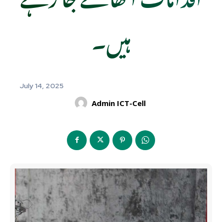
ہیں۔
July 14, 2025
Admin ICT-Cell