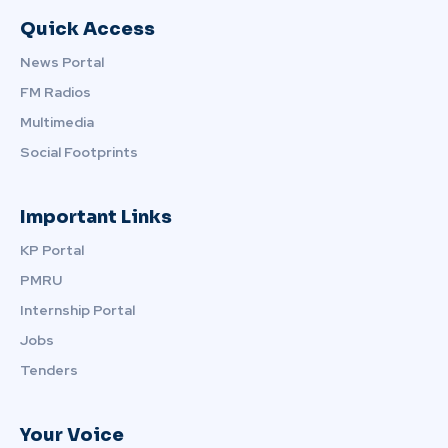
Quick Access
News Portal
FM Radios
Multimedia
Social Footprints
Important Links
KP Portal
PMRU
Internship Portal
Jobs
Tenders
Your Voice