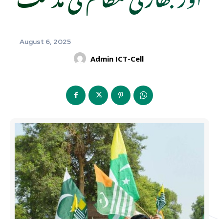
August 6, 2025
Admin ICT-Cell