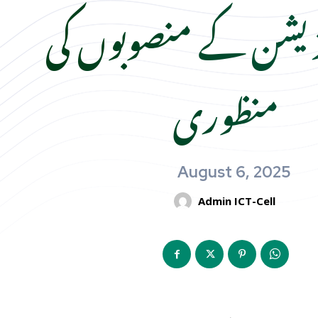
زیشن کے منصوبوں کی
منظوری
August 6, 2025
Admin ICT-Cell