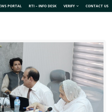
EWS PORTAL
RTI – INFO DESK
VERIFY
CONTACT US