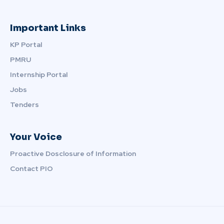
Important Links
KP Portal
PMRU
Internship Portal
Jobs
Tenders
Your Voice
Proactive Dosclosure of Information
Contact PIO