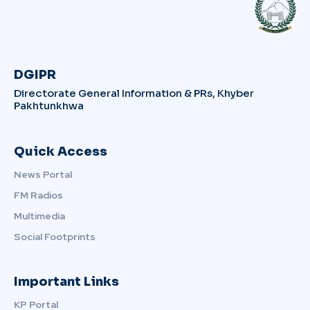
DGIPR
Directorate General Information & PRs, Khyber
Pakhtunkhwa
Quick Access
News Portal
FM Radios
Multimedia
Social Footprints
Important Links
KP Portal