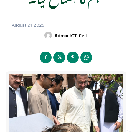
August 21, 2025
Admin ICT-Cell