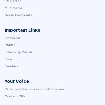
FM Radios
Multimedia
Social Footprints
Important Links
KP Portal
PMRU
Internship Portal
Jobs
Tenders
Your Voice
Proactive Dosclosure of Information
Contact PIO