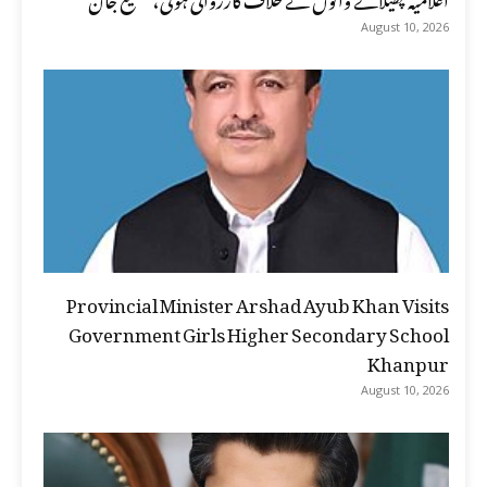
August 10, 2026
Provincial Minister Arshad Ayub Khan Visits
Government Girls Higher Secondary School
Khanpur
August 10, 2026