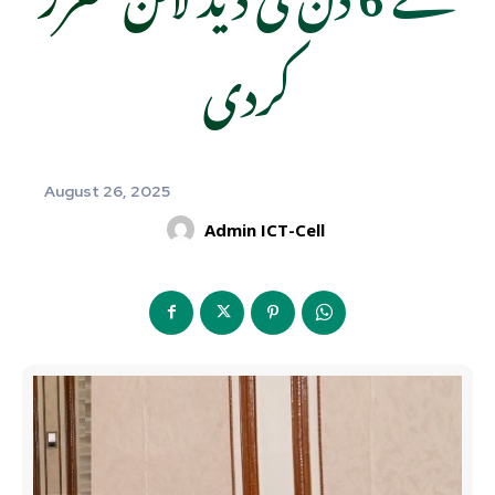
کردی
August 26, 2025
Admin ICT-Cell