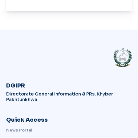
DGIPR
Directorate General Information & PRs, Khyber
Pakhtunkhwa
Quick Access
News Portal