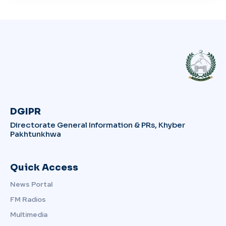
DGIPR
Directorate General Information & PRs, Khyber
Pakhtunkhwa
Quick Access
News Portal
FM Radios
Multimedia