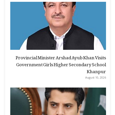
Provincial Minister Arshad Ayub Khan Visits
Government Girls Higher Secondary School
Khanpur
August 10, 2026