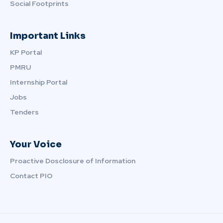
Social Footprints
Important Links
KP Portal
PMRU
Internship Portal
Jobs
Tenders
Your Voice
Proactive Dosclosure of Information
Contact PIO