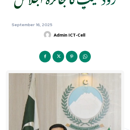
September 16, 2025
Admin ICT-Cell