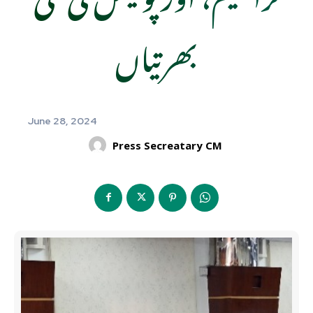
بھرتیاں
June 28, 2024
Press Secreatary CM