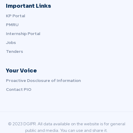
Important Links
KP Portal
PMRU
Internship Portal
Jobs
Tenders
Your Voice
Proactive Dosclosure of Information
Contact PIO
© 2023 DGIPR. All data available on the website is for general
public and media. You can use and share it.