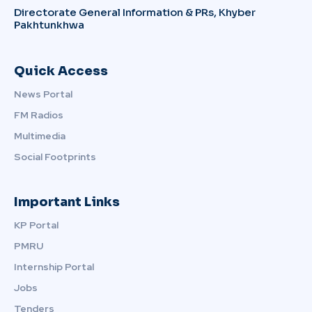
Directorate General Information & PRs, Khyber
Pakhtunkhwa
Quick Access
News Portal
FM Radios
Multimedia
Social Footprints
Important Links
KP Portal
PMRU
Internship Portal
Jobs
Tenders