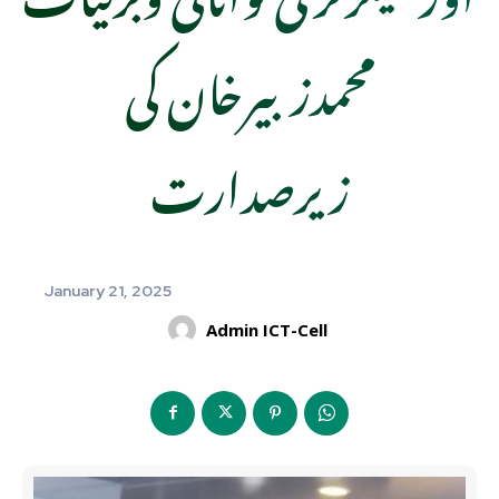
محمدزبیرخان کی
زیرصدارت
January 21, 2025
Admin ICT-Cell