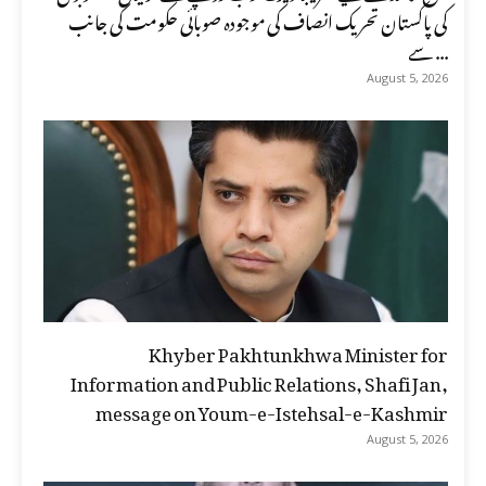
کی پاکستان تحریک انصاف کی موجودہ صوبائی حکومت کی جانب
سے ...
August 5, 2026
Khyber Pakhtunkhwa Minister for
Information and Public Relations, Shafi Jan,
message on Youm-e-Istehsal-e-Kashmir
August 5, 2026