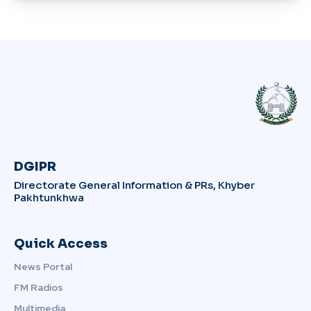
DGIPR
Directorate General Information & PRs, Khyber
Pakhtunkhwa
Quick Access
News Portal
FM Radios
Multimedia