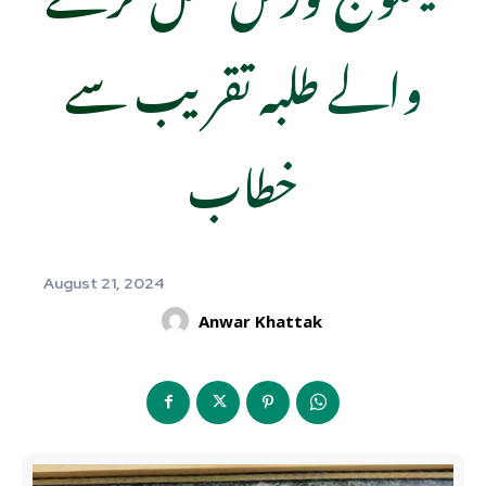
والے طلبہ تقریب سے
خطاب
August 21, 2024
Anwar Khattak