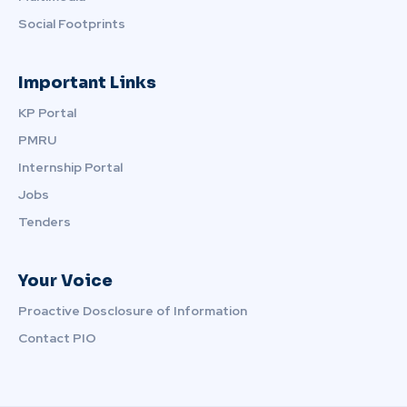
Social Footprints
Important Links
KP Portal
PMRU
Internship Portal
Jobs
Tenders
Your Voice
Proactive Dosclosure of Information
Contact PIO