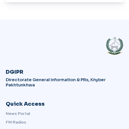
DGIPR
Directorate General Information & PRs, Khyber
Pakhtunkhwa
Quick Access
News Portal
FM Radios