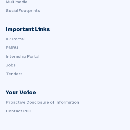
Multimedia
Social Footprints
Important Links
KP Portal
PMRU
Internship Portal
Jobs
Tenders
Your Voice
Proactive Dosclosure of Information
Contact PIO