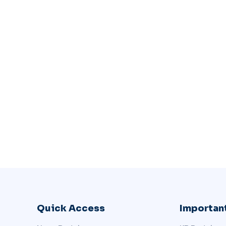
Quick Access
Important