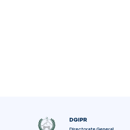
DGIPR
Directorate General