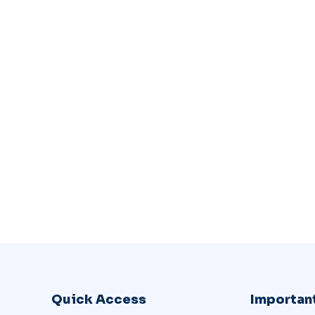
Quick Access
Important