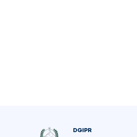
DGIPR