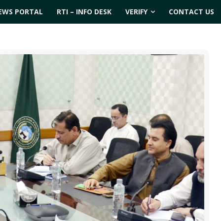
EWS PORTAL
RTI – INFO DESK
VERIFY
CONTACT US