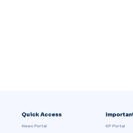
Quick Access
Important
News Portal
KP Portal