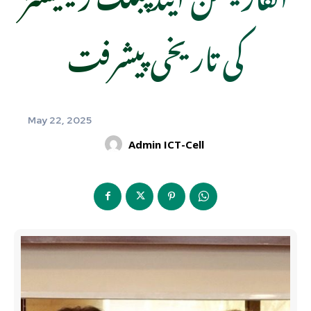
کی تاریخی پیشرفت
May 22, 2025
Admin ICT-Cell