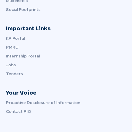
Multimedia
Social Footprints
Important Links
KP Portal
PMRU
Internship Portal
Jobs
Tenders
Your Voice
Proactive Dosclosure of Information
Contact PIO