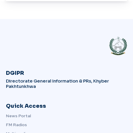
DGIPR
Directorate General Information & PRs, Khyber
Pakhtunkhwa
Quick Access
News Portal
FM Radios