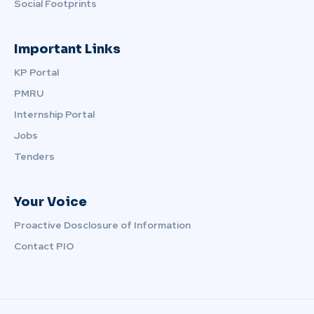
Social Footprints
Important Links
KP Portal
PMRU
Internship Portal
Jobs
Tenders
Your Voice
Proactive Dosclosure of Information
Contact PIO