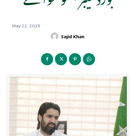
May 22, 2025
Sajid Khan