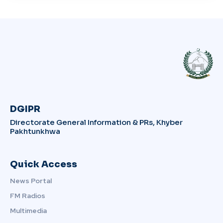
DGIPR
Directorate General Information & PRs, Khyber
Pakhtunkhwa
Quick Access
News Portal
FM Radios
Multimedia