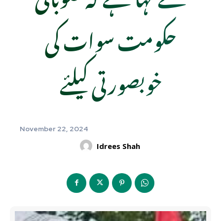
حکومت سوات کی
خوبصورتی کیلئے
November 22, 2024
Idrees Shah