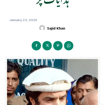
January 23, 2025
Sajid Khan