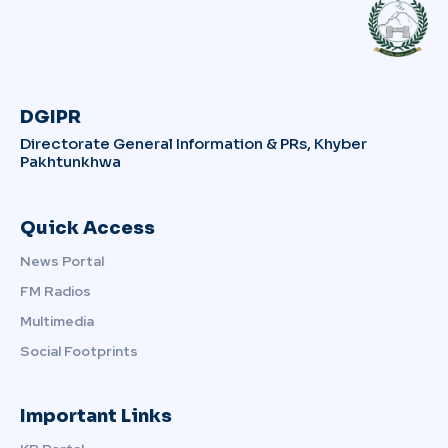
DGIPR
Directorate General Information & PRs, Khyber
Pakhtunkhwa
Quick Access
News Portal
FM Radios
Multimedia
Social Footprints
Important Links