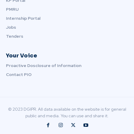
KP Portal
PMRU
Internship Portal
Jobs
Tenders
Your Voice
Proactive Dosclosure of Information
Contact PIO
© 2023 DGIPR. All data available on the website is for general
public and media. You can use and share it.