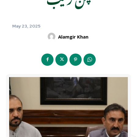
May 23, 2025
Alamgir Khan