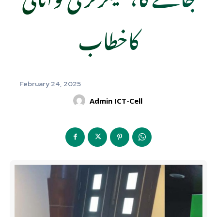
کاخطاب
February 24, 2025
Admin ICT-Cell