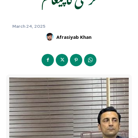
March 24, 2025
Afrasiyab Khan