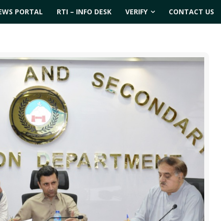
EWS PORTAL
RTI – INFO DESK
VERIFY
CONTACT US