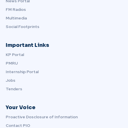
News Portal
FM Radios
Multimedia
Social Footprints
Important Links
KP Portal
PMRU
Internship Portal
Jobs
Tenders
Your Voice
Proactive Dosclosure of Information
Contact PIO