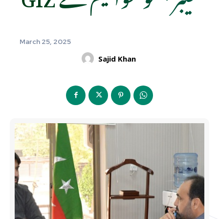
March 25, 2025
Sajid Khan