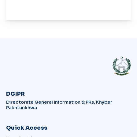
DGIPR
Directorate General Information & PRs, Khyber
Pakhtunkhwa
Quick Access