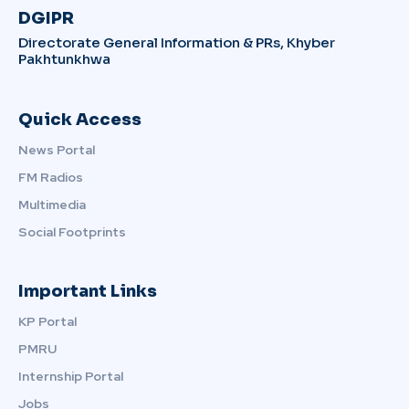
DGIPR
Directorate General Information & PRs, Khyber
Pakhtunkhwa
Quick Access
News Portal
FM Radios
Multimedia
Social Footprints
Important Links
KP Portal
PMRU
Internship Portal
Jobs