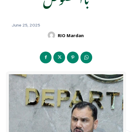
June 25, 2025
RIO Mardan