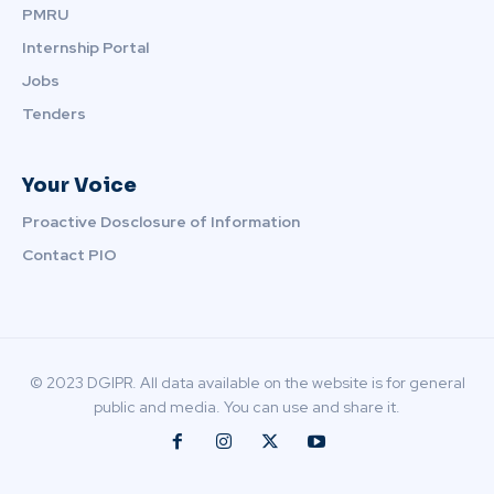
PMRU
Internship Portal
Jobs
Tenders
Your Voice
Proactive Dosclosure of Information
Contact PIO
© 2023 DGIPR. All data available on the website is for general
public and media. You can use and share it.