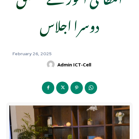
دوسرا اجلاس
February 26, 2025
Admin ICT-Cell