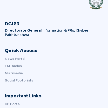
DGIPR
Directorate General Information & PRs, Khyber
Pakhtunkhwa
Quick Access
News Portal
FM Radios
Multimedia
Social Footprints
Important Links
KP Portal