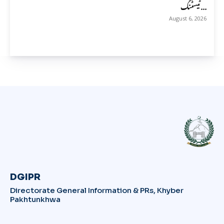
ٹیسٹنگ...
August 6, 2026
DGIPR
Directorate General Information & PRs, Khyber
Pakhtunkhwa