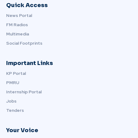
Quick Access
News Portal
FM Radios
Multimedia
Social Footprints
Important Links
KP Portal
PMRU
Internship Portal
Jobs
Tenders
Your Voice