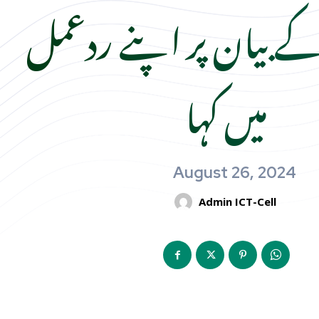
کے بیان پر اپنے ردعمل
میں کہا
August 26, 2024
Admin ICT-Cell