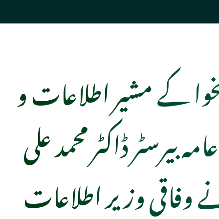
نخوا کے مشیر اطلاعات و
مہ بیرسٹر ڈاکٹر محمد علی
وفاقی وزیر اطلاعات