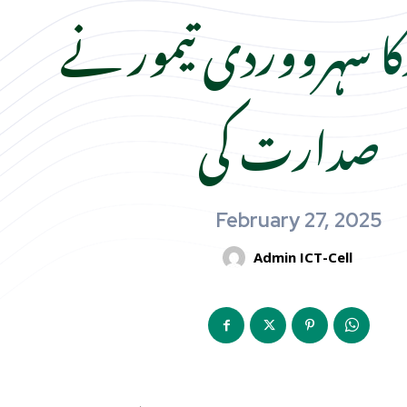
رکا سہرووردی تیمور نے
صدارت کی
February 27, 2025
Admin ICT-Cell