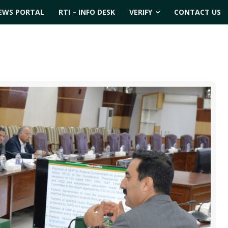
EWS PORTAL
RTI – INFO DESK
VERIFY
CONTACT US