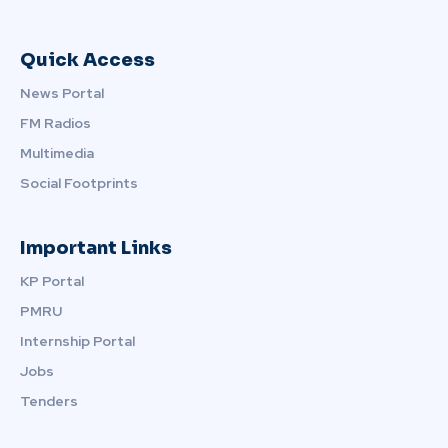
Quick Access
News Portal
FM Radios
Multimedia
Social Footprints
Important Links
KP Portal
PMRU
Internship Portal
Jobs
Tenders