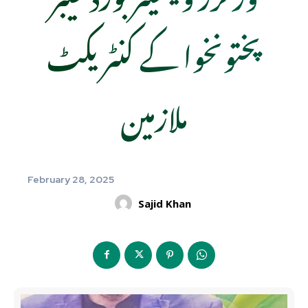
پختونخوا کے کنٹریکٹ
ملازمین
February 28, 2025
Sajid Khan