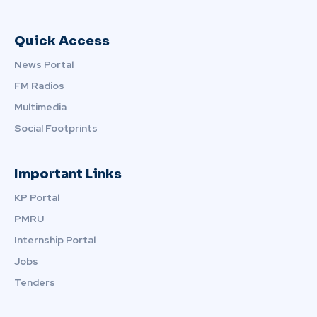
Quick Access
News Portal
FM Radios
Multimedia
Social Footprints
Important Links
KP Portal
PMRU
Internship Portal
Jobs
Tenders